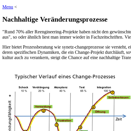
Menu
<
Nachhaltige Veränderungsprozesse
"Rund 70% aller Reengineering-Projekte haben nicht den gewünschte
aus", so oder ähnlich liest man immer wieder in Fachzeitschriften. V
Hier bietet Prozessberatung wie synetz-changeprozesse sie versteht,
deren spezifischen Dynamiken, die ein Change-Projekt durchläuft, so
kultur auch zu verankern, steigt die Chance auf eine nachhaltige Tra