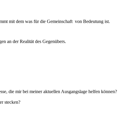
ommt mit dem was für die Gemeinschaft von Bedeutung ist.
ngen an der Realität des Gegenübers.
sse, die mir bei meiner aktuellen Ausgangslage helfen können?
er stecken?