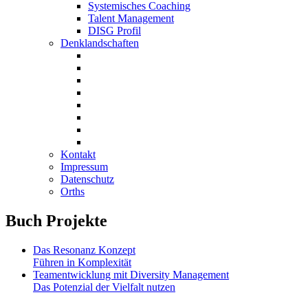
Systemisches Coaching
Talent Management
DISG Profil
Denklandschaften
Kontakt
Impressum
Datenschutz
Orths
Buch Projekte
Das Resonanz Konzept
Führen in Komplexität
Teamentwicklung mit Diversity Management
Das Potenzial der Vielfalt nutzen