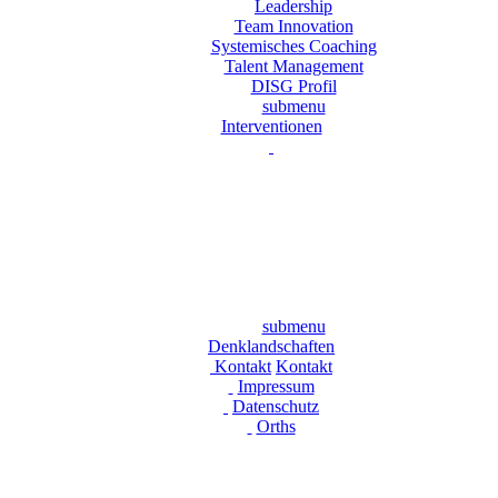
Leadership
Team Innovation
Systemisches Coaching
Talent Management
DISG Profil
submenu
Interventionen
submenu
Denklandschaften
Kontakt
Kontakt
Impressum
Datenschutz
Orths