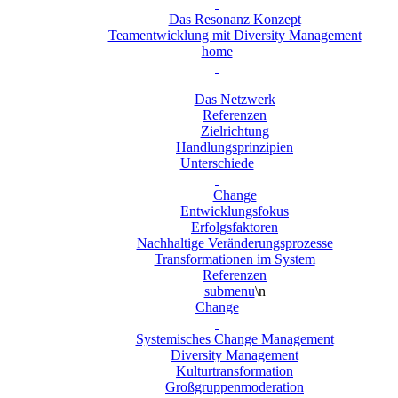
Das Resonanz Konzept
Teamentwicklung mit Diversity Management
home
Das Netzwerk
Referenzen
Zielrichtung
Handlungsprinzipien
Unterschiede
Change
Entwicklungsfokus
Erfolgsfaktoren
Nachhaltige Veränderungsprozesse
Transformationen im System
Referenzen
submenu
\n
Change
Systemisches Change Management
Diversity Management
Kulturtransformation
Großgruppenmoderation