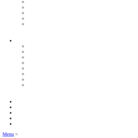
Menu
<