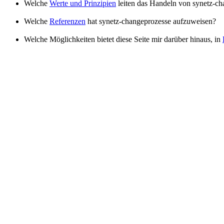
Welche
Werte und Prinzipien
leiten das Handeln von synetz-c
Welche
Referenzen
hat synetz-changeprozesse aufzuweisen?
Welche Möglichkeiten bietet diese Seite mir darüber hinaus, in